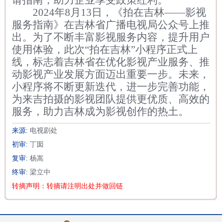
请指南，助力企业享受政策红利。
2024年8月13日，《拍在吉林——影视
服务指南》在吉林省广播电视局公众号上推
出。为了不断丰富影视服务内容，提升用户
使用体验，此次“拍在吉林”小程序正式上
线，标志着吉林省在优化影视产业服务、推
动影视产业发展方面迈出重要一步。未来，
小程序将不断更新迭代，进一步完善功能，
为来吉拍摄的影视团队提供更优质、高效的
服务，助力吉林成为影视创作的热土。
来源:
电视剧处
初审:
丁囡
复审:
杨嵩
终审:
梁立中
转摘声明：转摘请注明出处并做回链